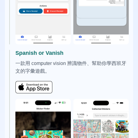
Spanish or Vanish
一款用 computer vision 辨識物件、幫助你學西班牙
文的字彙遊戲。