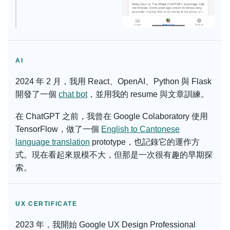
AI
2024 年 2 月，我用 React、OpenAI、Python 與 Flask
開發了一個
chat bot
，並用我的 resume 與文章訓練。
在 ChatGPT 之前，我曾在 Google Colaboratory 使用
TensorFlow，做了一個
English to Cantonese
language translation
prototype，也記錄它的運作方
式。現在看起來規模不大，但那是一次很有趣的早期探
索。
UX CERTIFICATE
2023 年，我開始 Google UX Design Professional