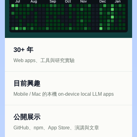
30+ 年
Web apps、工具與研究實驗
目前興趣
Mobile / Mac 的本機 on-device local LLM apps
公開展示
GitHub、npm、App Store、演講與文章