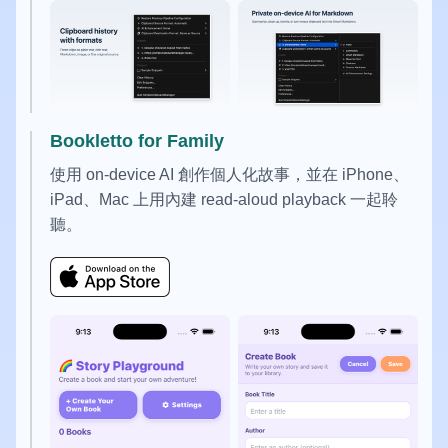
Bookletto for Family
使用 on-device AI 創作個人化故事，並在 iPhone、
iPad、Mac 上用內建 read-aloud playback 一起聆
聽。