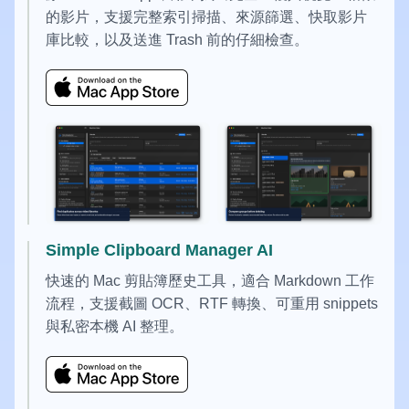
的影片，支援完整索引掃描、來源篩選、快取影片
庫比較，以及送進 Trash 前的仔細檢查。
Simple Clipboard Manager AI
快速的 Mac 剪貼簿歷史工具，適合 Markdown 工作
流程，支援截圖 OCR、RTF 轉換、可重用 snippets
與私密本機 AI 整理。