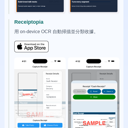
Receiptopia
用 on-device OCR 自動掃描並分類收據。