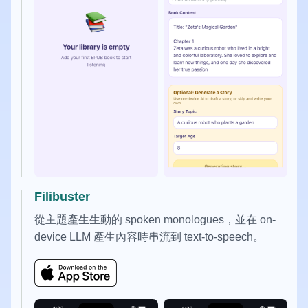
Filibuster
從主題產生生動的 spoken monologues，並在 on-
device LLM 產生內容時串流到 text-to-speech。