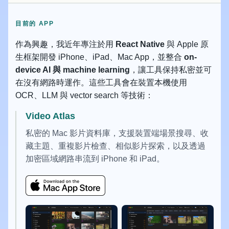
目前的 APP
作為興趣，我近年專注於用
React Native
與 Apple 原
生框架開發 iPhone、iPad、Mac App，並整合
on-
device AI 與 machine learning
，讓工具保持私密並可
在沒有網路時運作。這些工具會在裝置本機使用
OCR、LLM 與 vector search 等技術：
Video Atlas
私密的 Mac 影片資料庫，支援裝置端場景搜尋、收
藏主題、重複影片檢查、相似影片探索，以及透過
加密區域網路串流到 iPhone 和 iPad。