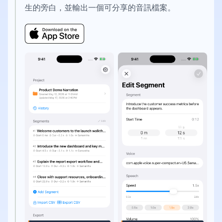
生的旁白，並輸出一個可分享的音訊檔案。