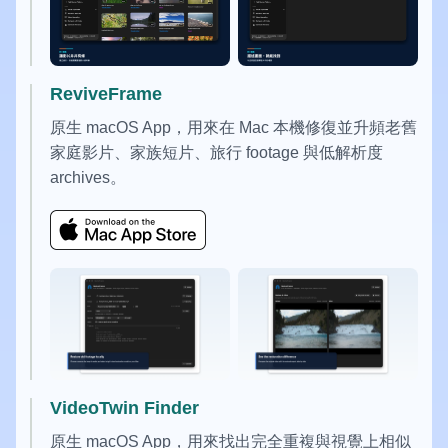
ReviveFrame
原生 macOS App，用來在 Mac 本機修復並升頻老舊
家庭影片、家族短片、旅行 footage 與低解析度
archives。
VideoTwin Finder
原生 macOS App，用來找出完全重複與視覺上相似