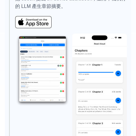
的 LLM 產生章節摘要。