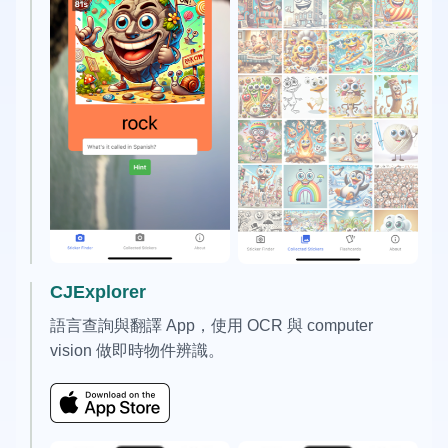
CJExplorer
語言查詢與翻譯 App，使用 OCR 與 computer
vision 做即時物件辨識。