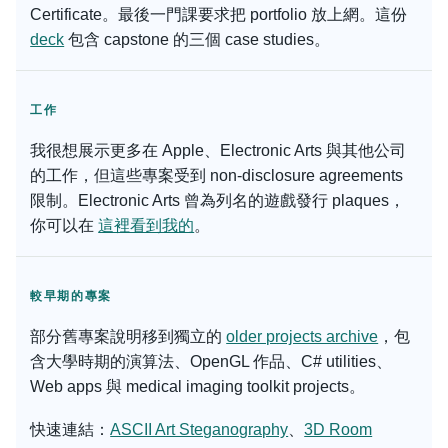
Certificate。最後一門課要求把 portfolio 放上網。這份
deck
包含 capstone 的三個 case studies。
工作
我很想展示更多在 Apple、Electronic Arts 與其他公司
的工作，但這些專案受到 non-disclosure agreements
限制。Electronic Arts 曾為列名的遊戲發行 plaques，
你可以在
這裡看到我的
。
較早期的專案
部分舊專案說明移到獨立的
older projects archive
，包
含大學時期的演算法、OpenGL 作品、C# utilities、
Web apps 與 medical imaging toolkit projects。
快速連結：
ASCII Art Steganography
、
3D Room